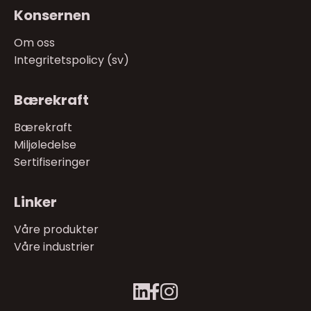
Konsernen
Om oss
Integritetspolicy (sv)
Bærekraft
Bærekraft
Miljøledelse
Sertifiseringer
Linker
Våre produkter
Våre industrier