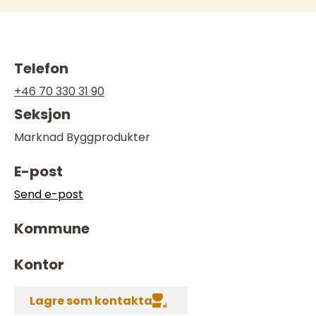
Telefon
+46 70 330 31 90
Seksjon
Marknad Byggprodukter
E-post
Send e-post
Kommune
Kontor
Lagre som kontakta