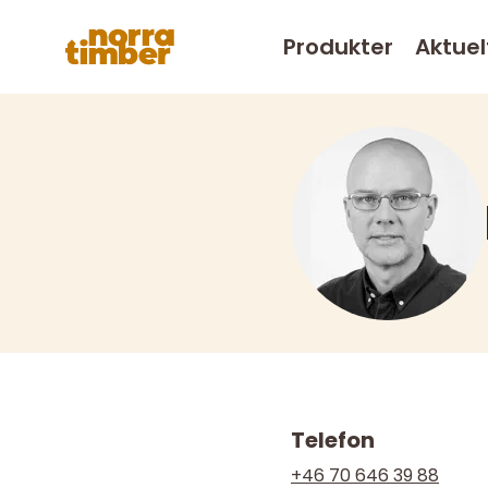
Produkter
Aktuel
Telefon
+46 70 646 39 88