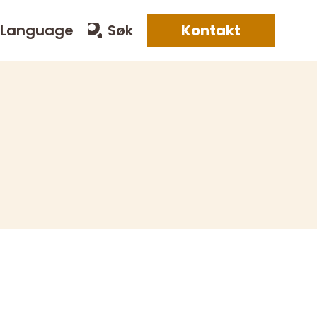
Language
Søk
Kontakt