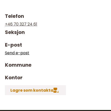
Telefon
+46 70 327 24 61
Seksjon
E-post
Send e-post
Kommune
Kontor
Lagre som kontakta