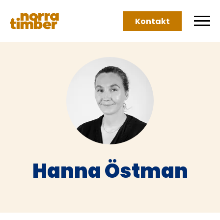
Kontakt
Hanna Östman